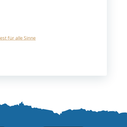
st für alle Sinne