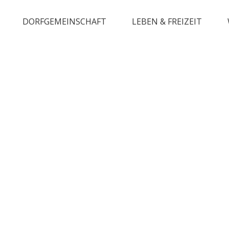
DORFGEMEINSCHAFT
LEBEN & FREIZEIT