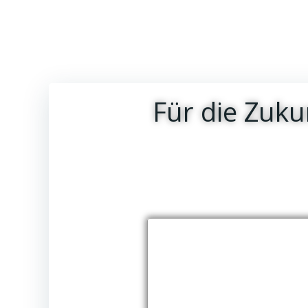
Für die Zukun