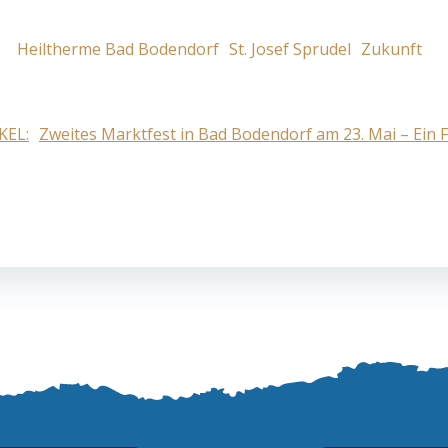
Heiltherme Bad Bodendorf
St. Josef Sprudel
Zukunft
KEL:
Zweites Marktfest in Bad Bodendorf am 23. Mai – Ein Fe