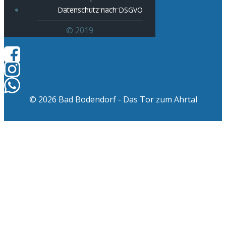
Datenschutz nach DSGVO
© 2019
© 2026 Bad Bodendorf - Das Tor zum Ahrtal