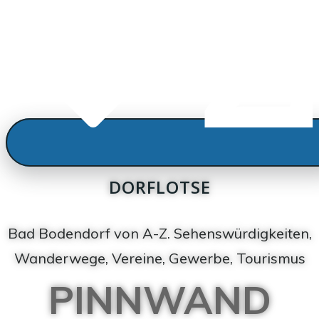
DORFLOTSE
Bad Bodendorf von A-Z. Sehenswürdigkeiten,
Wanderwege, Vereine, Gewerbe, Tourismus
PINNWAND