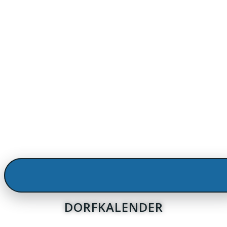
DORFKALENDER