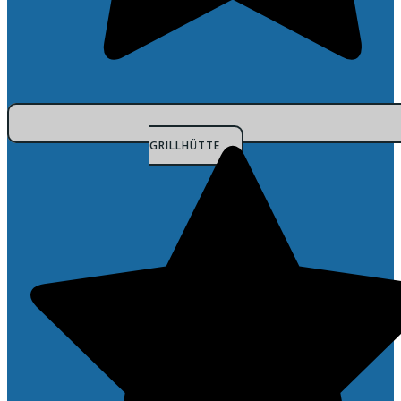
GRILLHÜTTE