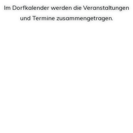
Im Dorfkalender werden die Veranstaltungen
und Termine zusammengetragen.