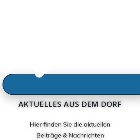
AKTUELLES AUS DEM DORF
Hier finden Sie die aktuellen
Beiträge & Nachrichten