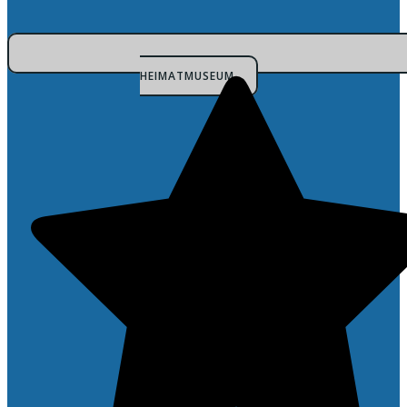
HEIMATMUSEUM