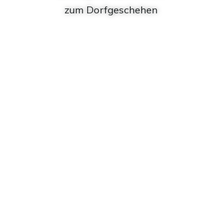
zum Dorfgeschehen