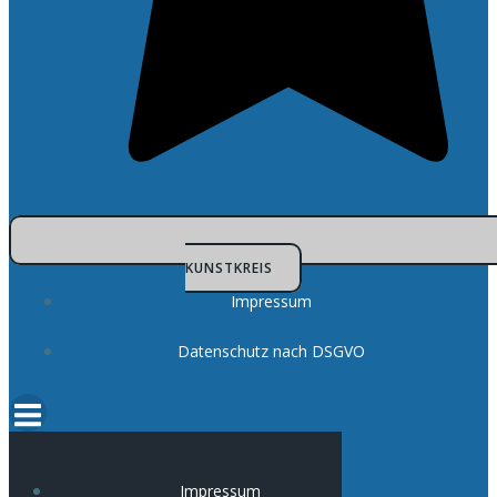
KUNSTKREIS
Impressum
Datenschutz nach DSGVO
Impressum