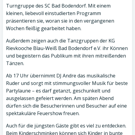
Turngruppe des SC Bad Bodendorf. Mit einem
kleinen, liebevoll einstudierten Programm
präsentieren sie, woran sie in den vergangenen
Wochen fleißig gearbeitet haben.
Außerdem zeigen auch die Tanzgruppen der KG
Rievkooche Blau-Weiß Bad Bodendorf e.V. ihr Können
und begeistern das Publikum mit ihren mitreißenden
Tänzen.
Ab 17 Uhr übernimmt DJ Andre das musikalische
Ruder und sorgt mit stimmungsvoller Musik für beste
Partylaune – es darf getanzt, geschunkelt und
ausgelassen gefeiert werden. Am späten Abend
dürfen sich die Besucherinnen und Besucher auf eine
spektakuläre Feuershow freuen.
Auch für die jüngsten Gäste gibt es viel zu entdecken.
Beim Kinderschminken können sich Kinder in bunte