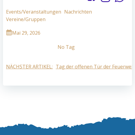
Events/Veranstaltungen
Nachrichten
Vereine/Gruppen
Mai 29, 2026
No Tag
Post
NÄCHSTER ARTIKEL:
Tag der offenen Tür der Feuerweh
navigation