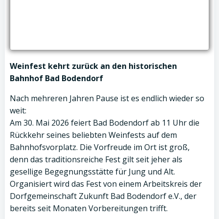
Weinfest kehrt zurück an den historischen
Bahnhof Bad Bodendorf
Nach mehreren Jahren Pause ist es endlich wieder so
weit:
Am 30. Mai 2026 feiert Bad Bodendorf ab 11 Uhr die
Rückkehr seines beliebten Weinfests auf dem
Bahnhofsvorplatz. Die Vorfreude im Ort ist groß,
denn das traditionsreiche Fest gilt seit jeher als
gesellige Begegnungsstätte für Jung und Alt.
Organisiert wird das Fest von einem Arbeitskreis der
Dorfgemeinschaft Zukunft Bad Bodendorf e.V., der
bereits seit Monaten Vorbereitungen trifft.