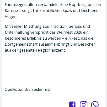
Fantasiegestalten verwandeln. Eine Hüpfburg und ein
Karussell sorgt für zusätzlichen Spaß und leuchtende
Augen.
Mit seiner Mischung aus Tradition, Genuss und
Unterhaltung verspricht das Weinfest 2026 ein
besonderes Erlebnis zu werden – ein Fest, das die
Dorfgemeinschaft zusammenbringt und Besucher
aus der gesamten Region anzieht.
Quelle: Sandra Seidenfuß