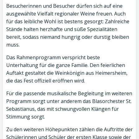
Besucherinnen und Besucher dürfen sich auf eine
ausgewählte Vielfalt regionaler Weine freuen. Auch
für das leibliche Wohl ist bestens gesorgt: Zahlreiche
Stände halten herzhafte und süße Spezialitäten
bereit, sodass niemand hungrig oder durstig bleiben
muss.
Das Rahmenprogramm verspricht beste
Unterhaltung für die ganze Familie. Den feierlichen
Auftakt gestaltet die Weinkönigin aus Heimersheim,
die das Fest offiziell eröffnen wird.
Für die passende musikalische Begleitung im weiteren
Programm sorgt unter anderem das Blasorchester St.
Sebastianus, das mit schwungvollen Klängen für
Stimmung sorgt.
Zu den weiteren Höhepunkten zählen die Auftritte der
Schülerinnen und Schüler der ersten Klasse sowie der