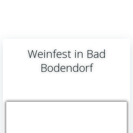
Weinfest in Bad
Bodendorf