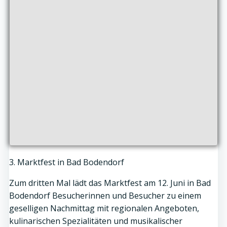
3. Marktfest in Bad Bodendorf
Zum dritten Mal lädt das Marktfest am 12. Juni in Bad
Bodendorf Besucherinnen und Besucher zu einem
geselligen Nachmittag mit regionalen Angeboten,
kulinarischen Spezialitäten und musikalischer