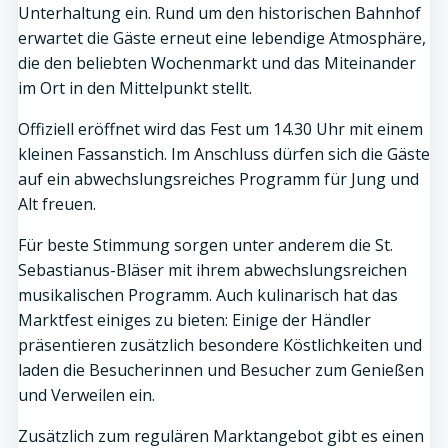
Unterhaltung ein. Rund um den historischen Bahnhof
erwartet die Gäste erneut eine lebendige Atmosphäre,
die den beliebten Wochenmarkt und das Miteinander
im Ort in den Mittelpunkt stellt.
Offiziell eröffnet wird das Fest um 14.30 Uhr mit einem
kleinen Fassanstich. Im Anschluss dürfen sich die Gäste
auf ein abwechslungsreiches Programm für Jung und
Alt freuen.
Für beste Stimmung sorgen unter anderem die St.
Sebastianus-Bläser mit ihrem abwechslungsreichen
musikalischen Programm. Auch kulinarisch hat das
Marktfest einiges zu bieten: Einige der Händler
präsentieren zusätzlich besondere Köstlichkeiten und
laden die Besucherinnen und Besucher zum Genießen
und Verweilen ein.
Zusätzlich zum regulären Marktangebot gibt es einen