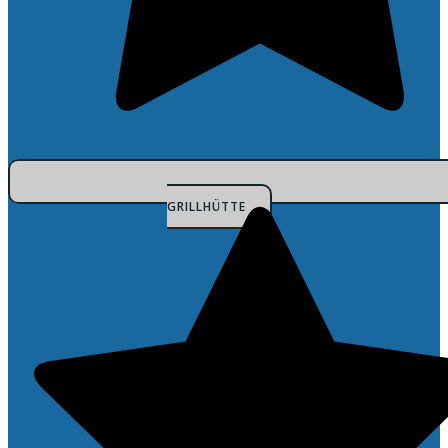
GRILLHÜTTE