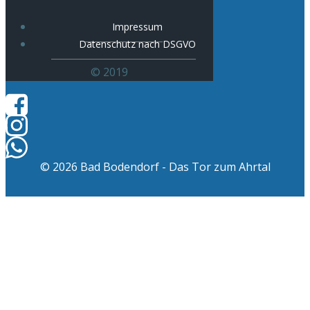
Impressum
Datenschutz nach DSGVO
© 2019
© 2026 Bad Bodendorf - Das Tor zum Ahrtal