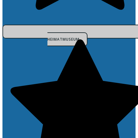
HEIMATMUSEUM