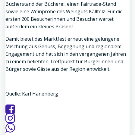
Bücherstand der Bücherei, einen Fairtrade-Stand
sowie eine Weinprobe des Weinguts Kallfelz. Für die
ersten 200 Besucherinnen und Besucher wartet
außerdem ein kleines Präsent.
Damit bietet das Marktfest erneut eine gelungene
Mischung aus Genuss, Begegnung und regionalem
Engagement und hat sich in den vergangenen Jahren
zu einem beliebten Treffpunkt für Bürgerinnen und
Bürger sowie Gäste aus der Region entwickelt.
Quelle: Karl Hanenberg