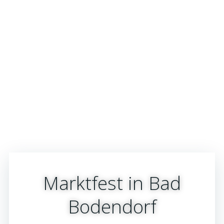
Marktfest in Bad
Bodendorf