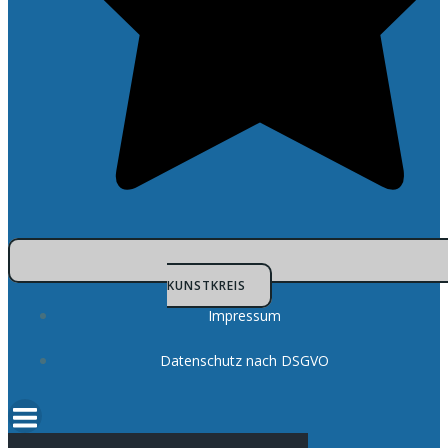
KUNSTKREIS
Impressum
Datenschutz nach DSGVO