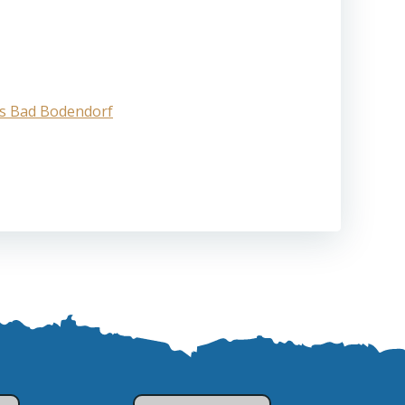
us Bad Bodendorf