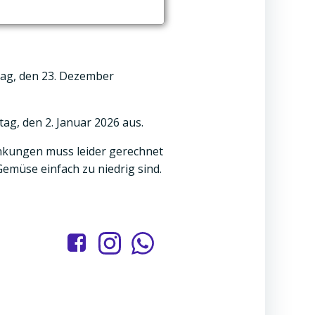
tag, den 23. Dezember
ag, den 2. Januar 2026 aus.
änkungen muss leider gerechnet
Gemüse einfach zu niedrig sind.