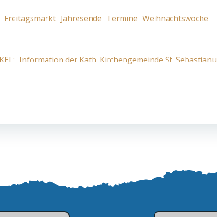
Freitagsmarkt
Jahresende
Termine
Weihnachtswoche
KEL:
Information der Kath. Kirchengemeinde St. Sebastian