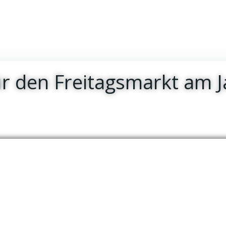
ür den Freitagsmarkt am 