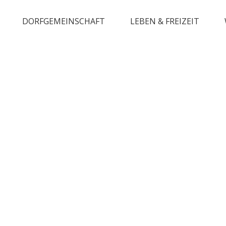
DORFGEMEINSCHAFT
LEBEN & FREIZEIT