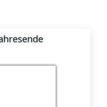
Jahresende