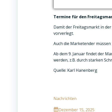
Termine für den Freitagsma
Damit der Freitagsmarkt in der
vorverlegt.
Auch die Marketender müssen ma
Ab dem 9. Januar findet der M
werden, z.B. durch starken Sch
Quelle: Karl Hanenberg
Nachrichten
Dezember 15, 2025