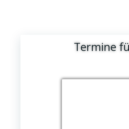
Termine f