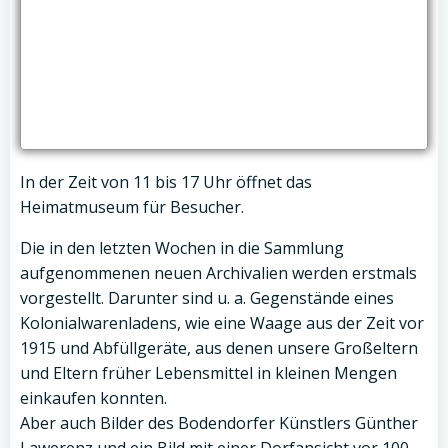
In der Zeit von 11 bis 17 Uhr öffnet das
Heimatmuseum für Besucher.
Die in den letzten Wochen in die Sammlung
aufgenommenen neuen Archivalien werden erstmals
vorgestellt. Darunter sind u. a. Gegenstände eines
Kolonialwarenladens, wie eine Waage aus der Zeit vor
1915 und Abfüllgeräte, aus denen unsere Großeltern
und Eltern früher Lebensmittel in kleinen Mengen
einkaufen konnten.
Aber auch Bilder des Bodendorfer Künstlers Günther