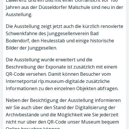
Lawerenz und ein Bild mit einer Dorfansicht vor 100
Jahren aus der Düsseldorfer Malschule sind neu in der
Ausstellung.
Die Ausstellung zeigt jetzt auch die kürzlich renovierte
Schwenkfahne des Junggesellenverein Bad
Bodendorf, den Heulesstab und einige historische
Bilder der Junggesellen.
Die Ausstellung wurde erweitert und die
Beschreibung der Exponate ist zusätzlich mit einem
QR-Code versehen. Damit können Besucher vom
Internetportal rlp.museum-digital.de zusätzliche
Informationen zu den einzelnen Objekten abfragen.
Neben der Besichtigung der Ausstellung informieren
wir Sie auch über den Stand der Digitalisierung der
Archivbestände und die Möglichkeit wie Sie jederzeit
nicht nur über den QR-Code unser Museum bequem