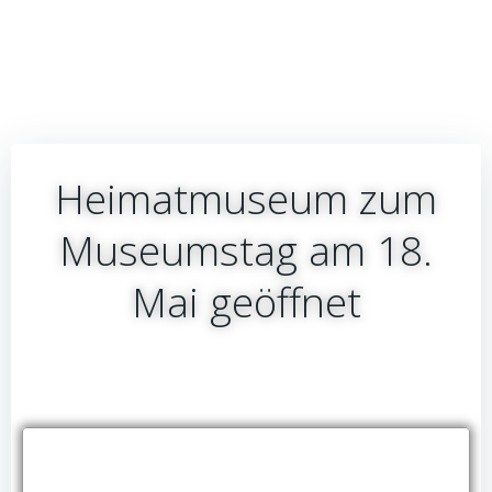
Heimatmuseum zum
Museumstag am 18.
Mai geöffnet