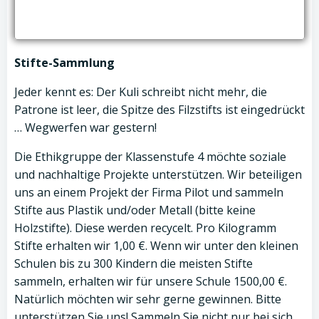
Stifte-Sammlung
Jeder kennt es: Der Kuli schreibt nicht mehr, die
Patrone ist leer, die Spitze des Filzstifts ist eingedrückt
… Wegwerfen war gestern!
Die Ethikgruppe der Klassenstufe 4 möchte soziale
und nachhaltige Projekte unterstützen. Wir beteiligen
uns an einem Projekt der Firma Pilot und sammeln
Stifte aus Plastik und/oder Metall (bitte keine
Holzstifte). Diese werden recycelt. Pro Kilogramm
Stifte erhalten wir 1,00 €. Wenn wir unter den kleinen
Schulen bis zu 300 Kindern die meisten Stifte
sammeln, erhalten wir für unsere Schule 1500,00 €.
Natürlich möchten wir sehr gerne gewinnen. Bitte
unterstützen Sie uns! Sammeln Sie nicht nur bei sich