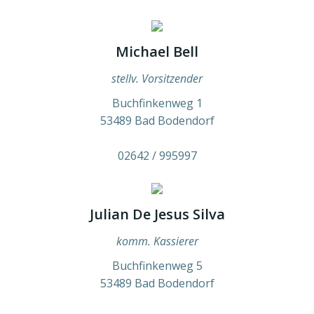
Michael Bell
stellv. Vorsitzender
Buchfinkenweg 1
53489 Bad Bodendorf
02642 / 995997
Julian De Jesus Silva
komm. Kassierer
Buchfinkenweg 5
53489 Bad Bodendorf