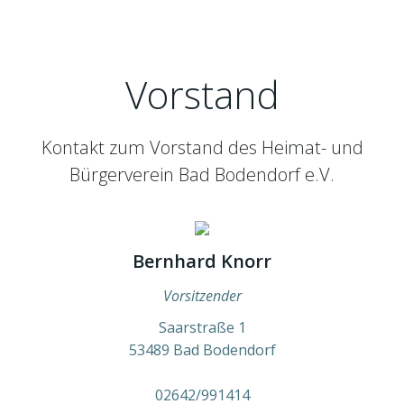
Vorstand
Kontakt zum Vorstand des Heimat- und
Bürgerverein Bad Bodendorf e.V.
Bernhard Knorr
Vorsitzender
Saarstraße 1
53489 Bad Bodendorf
02642/991414