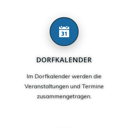
DORFKALENDER
Im Dorfkalender werden die
Veranstaltungen und Termine
zusammengetragen.