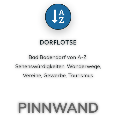
DORFLOTSE
Bad Bodendorf von A-Z.
Sehenswürdigkeiten, Wanderwege,
Vereine, Gewerbe, Tourismus
PINNWAND