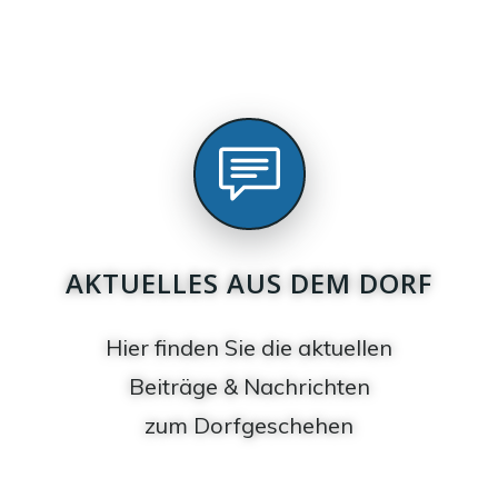
AKTUELLES AUS DEM DORF
Hier finden Sie die aktuellen
Beiträge & Nachrichten
zum Dorfgeschehen