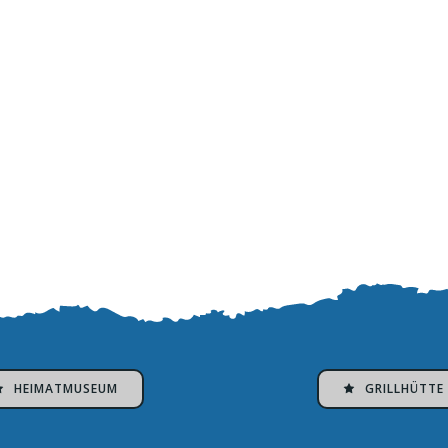
HEIMATMUSEUM
GRILLHÜTTE