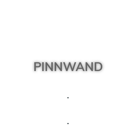
PINNWAND