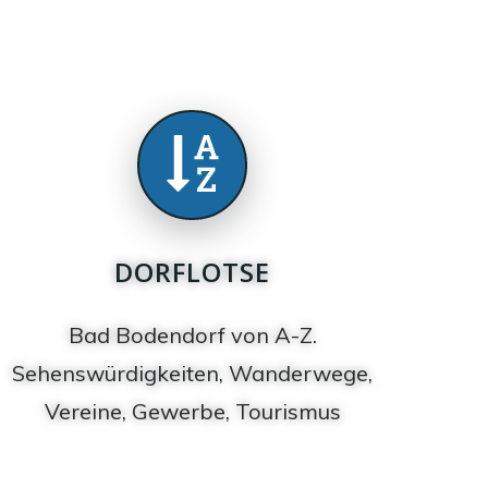
DORFLOTSE
Bad Bodendorf von A-Z.
Sehenswürdigkeiten, Wanderwege,
Vereine, Gewerbe, Tourismus