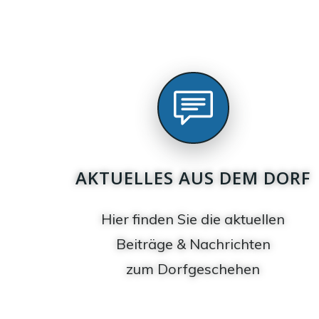
AKTUELLES AUS DEM DORF
Hier finden Sie die aktuellen
Beiträge & Nachrichten
zum Dorfgeschehen