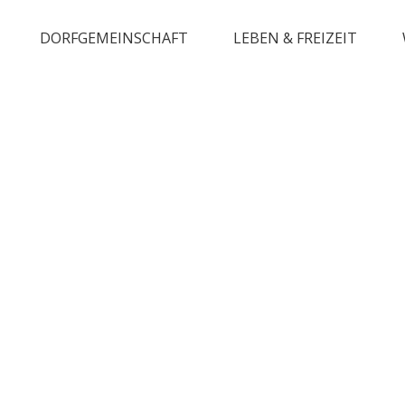
DORFGEMEINSCHAFT
LEBEN & FREIZEIT