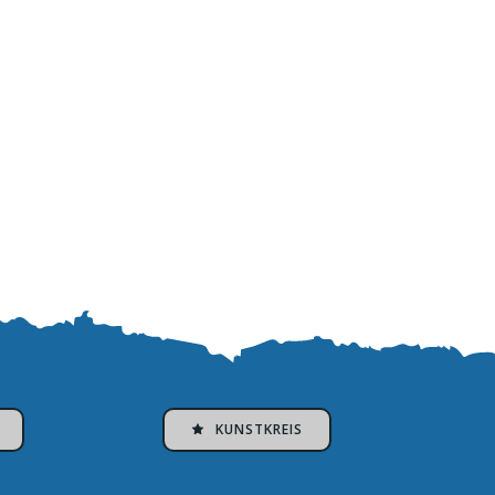
KUNSTKREIS