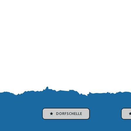
DORFSCHELLE