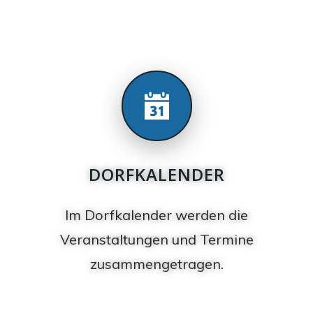
DORFKALENDER
Im Dorfkalender werden die
Veranstaltungen und Termine
zusammengetragen.