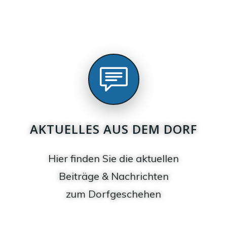
AKTUELLES AUS DEM DORF
Hier finden Sie die aktuellen
Beiträge & Nachrichten
zum Dorfgeschehen