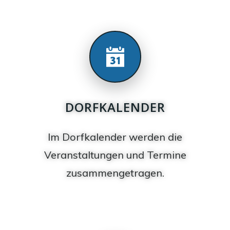
DORFKALENDER
Im Dorfkalender werden die
Veranstaltungen und Termine
zusammengetragen.