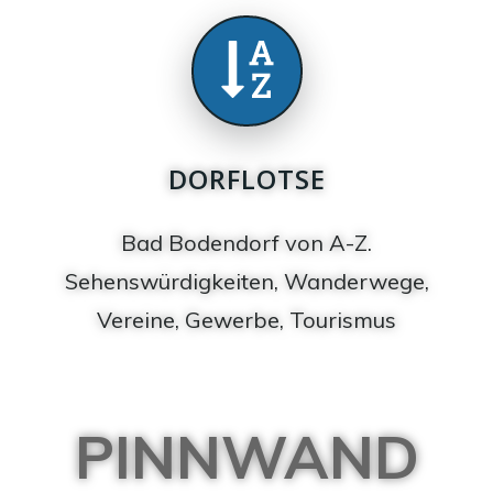
DORFLOTSE
Bad Bodendorf von A-Z.
Sehenswürdigkeiten, Wanderwege,
Vereine, Gewerbe, Tourismus
PINNWAND