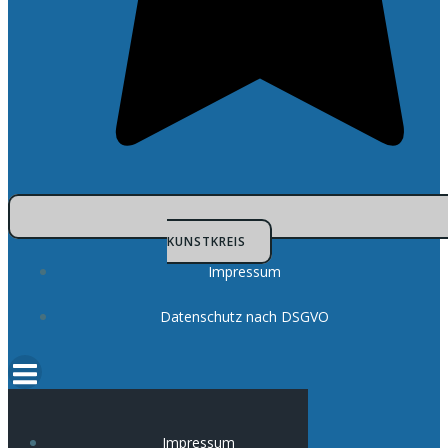
KUNSTKREIS
Impressum
Datenschutz nach DSGVO
Impressum