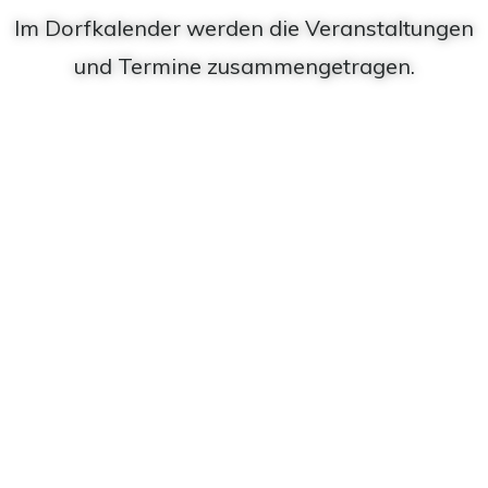
Im Dorfkalender werden die Veranstaltungen
und Termine zusammengetragen.