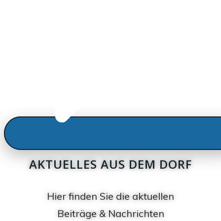
AKTUELLES AUS DEM DORF
Hier finden Sie die aktuellen
Beiträge & Nachrichten