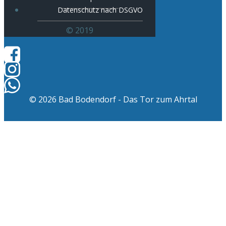
Datenschutz nach DSGVO
© 2019
© 2026 Bad Bodendorf - Das Tor zum Ahrtal