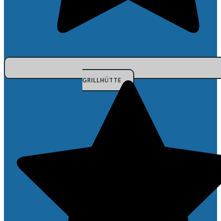
GRILLHÜTTE