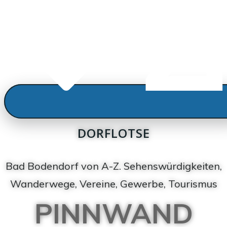
DORFLOTSE
Bad Bodendorf von A-Z. Sehenswürdigkeiten,
Wanderwege, Vereine, Gewerbe, Tourismus
PINNWAND