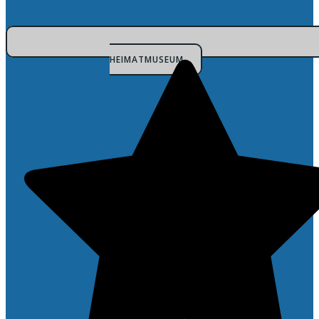
HEIMATMUSEUM