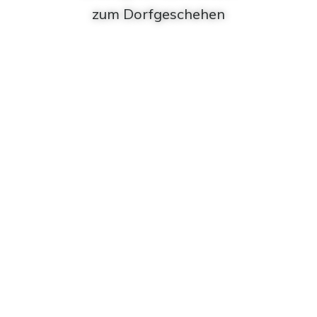
zum Dorfgeschehen