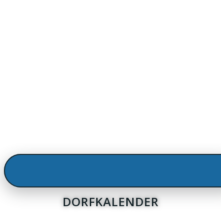
DORFKALENDER