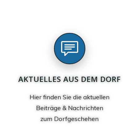
AKTUELLES AUS DEM DORF
Hier finden Sie die aktuellen
Beiträge & Nachrichten
zum Dorfgeschehen