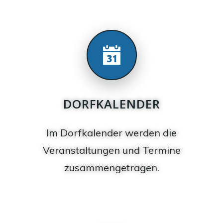
DORFKALENDER
Im Dorfkalender werden die
Veranstaltungen und Termine
zusammengetragen.